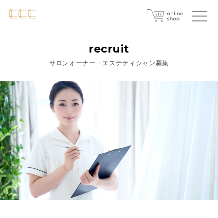
recruit
サロンオーナー・エステティシャン募集