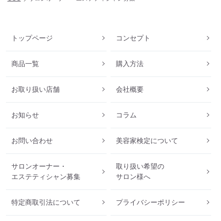
トップページ
コンセプト
商品一覧
購入方法
お取り扱い店舗
会社概要
お知らせ
コラム
お問い合わせ
美容家検定について
サロンオーナー・
取り扱い希望の
エステティシャン募集
サロン様へ
特定商取引法について
プライバシーポリシー