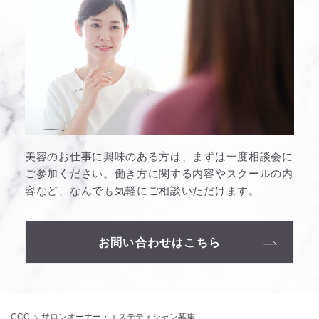
美容のお仕事に興味のある方は、まずは一度相談会に
ご参加ください。働き方に関する内容やスクールの内
容など、なんでも気軽にご相談いただけます。
お問い合わせはこちら
CCC
サロンオーナー・エステティシャン募集