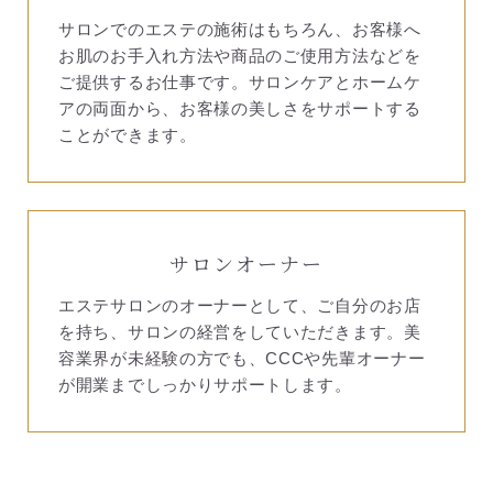
サロンでのエステの施術はもちろん、お客様へ
お肌のお手入れ方法や商品のご使用方法などを
ご提供するお仕事です。サロンケアとホームケ
アの両面から、お客様の美しさをサポートする
ことができます。
サロンオーナー
エステサロンのオーナーとして、ご自分のお店
を持ち、サロンの経営をしていただきます。美
容業界が未経験の方でも、CCCや先輩オーナー
が開業までしっかりサポートします。