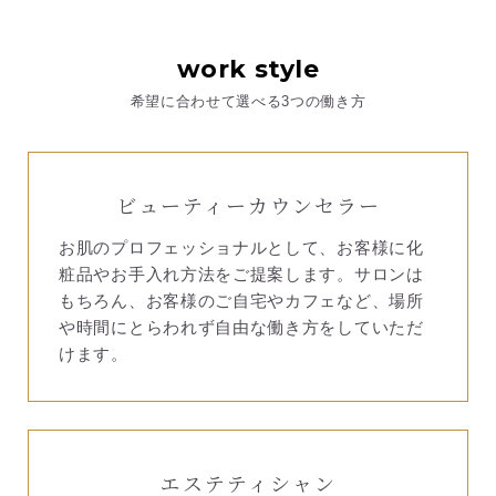
work style
希望に合わせて選べる3つの働き方
ビューティーカウンセラー
お肌のプロフェッショナルとして、お客様に化
粧品やお手入れ方法をご提案します。サロンは
もちろん、お客様のご自宅やカフェなど、場所
や時間にとらわれず自由な働き方をしていただ
けます。
エステティシャン