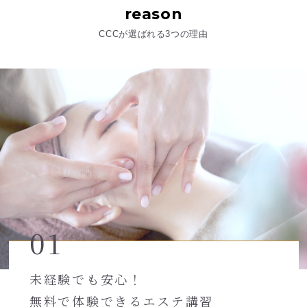
reason
CCCが選ばれる3つの理由
01
未経験でも安心！
無料で体験できるエステ講習