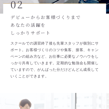
02
デビューからお客様づくりまで
あなたの活躍を
しっかりサポート
スクールでの講習終了後も先輩スタッフが個別にサ
ポート。お客様づくりのコツや集客、接客、キャン
ペーンの組み方など、お仕事に必要なノウハウをし
っかり共有していきます。定期的な勉強会も開催し
ていますので、がんばった分だけどんどん成長して
いくことができます。