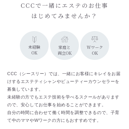
CCCで一緒にエステのお仕事
はじめてみませんか？
未経験
家庭と
Wワーク
OK
両立OK
OK
CCC（シースリー）では、一緒にお客様にキレイをお届
けするエステティシャンやビューティーカウンセラーを
募集しています。
未経験の方でもエステ技術を学べるスクールがあります
ので、安心してお仕事を始めることができます。
自分の時間に合わせて働く時間を調整できるので、子育
て中のママやWワークの方にもおすすめです。