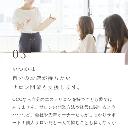
03
いつかは
自分のお店が持ちたい！
サロン開業も支援します。
CCCなら自分のエステサロンを持つことも夢では
ありません。サロンの開業方法や経営に関するノウ
ハウなど、会社や先輩オーナーたちがしっかりサポ
ート！個人サロンだと一人で悩むことも多くなりが