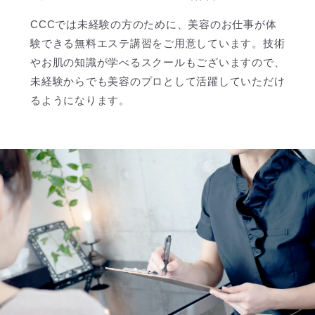
CCCでは未経験の方のために、美容のお仕事が体
験できる無料エステ講習をご用意しています。技術
やお肌の知識が学べるスクールもございますので、
未経験からでも美容のプロとして活躍していただけ
るようになります。