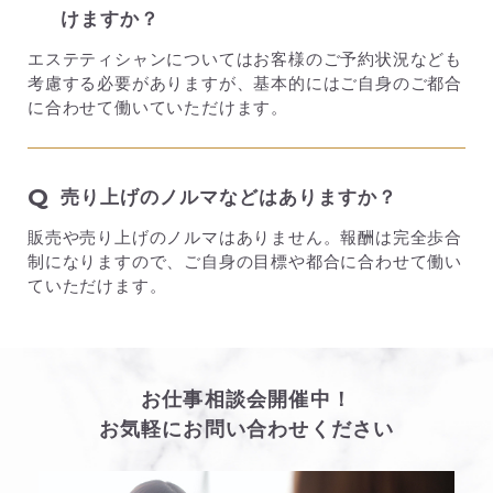
けますか？
エステティシャンについてはお客様のご予約状況なども
考慮する必要がありますが、基本的にはご自身のご都合
に合わせて働いていただけます。
Q
売り上げのノルマなどはありますか？
販売や売り上げのノルマはありません。報酬は完全歩合
制になりますので、ご自身の目標や都合に合わせて働い
ていただけます。
お仕事相談会開催中！
お気軽にお問い合わせください