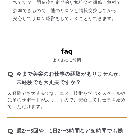
ちですが、開業後も定期的な勉強会や研修に無料で
参加できるので、他のサロンと情報交換しながら、
安心してサロン経営をしていくことができます。
faq
よくあるご質問
Q
今まで美容のお仕事の経験がありませんが、
未経験でも大丈夫ですか？
未経験でも大丈夫です。エステ技術を学べるスクールや
先輩のサポートがありますので、安心してお仕事を始め
ていただけます。
Q
週2〜3回や、1日2〜3時間など短時間でも働