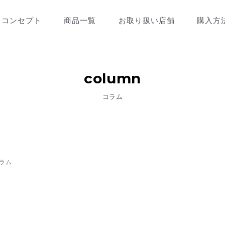
コンセプト
商品一覧
お取り扱い店舗
購入方
column
コラム
ラム