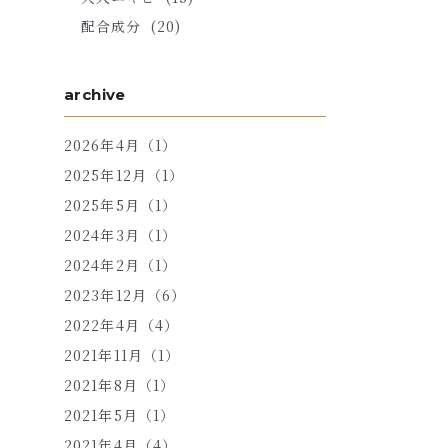
配合成分
(20)
archive
2026年4月（1）
2025年12月（1）
2025年5月（1）
2024年3月（1）
2024年2月（1）
2023年12月（6）
2022年4月（4）
2021年11月（1）
2021年8月（1）
2021年5月（1）
2021年4月（4）