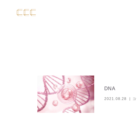
DNA
2021.08.28
コ