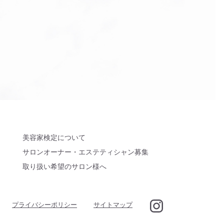
美容家検定について
サロンオーナー・エステティシャン募集
取り扱い希望のサロン様へ
プライバシーポリシー
サイトマップ