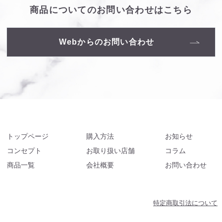
商品についての
お問い合わせはこちら
Webからのお問い合わせ
トップページ
購入方法
お知らせ
コンセプト
お取り扱い店舗
コラム
商品一覧
会社概要
お問い合わせ
特定商取引法について