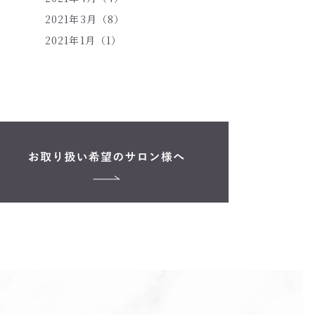
2021年3月（8）
2021年1月（1）