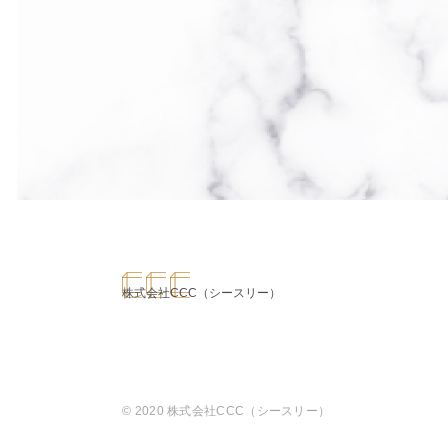
株式会社CCC（シースリー）
©
2020 株式会社CCC（シースリー）