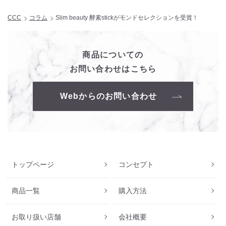
CCC
コラム
Slim beauty 酵素stickがモンドセレクションを受賞！
商品についての
お問い合わせはこちら
Webからのお問い合わせ
トップページ
コンセプト
商品一覧
購入方法
お取り扱い店舗
会社概要