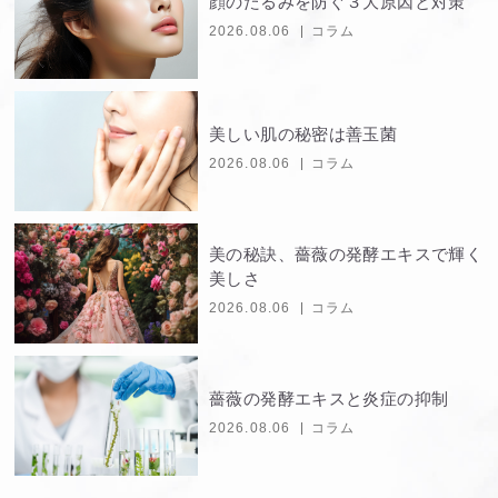
顔のたるみを防ぐ３大原因と対策
2026.08.06
コラム
美しい肌の秘密は善玉菌
2026.08.06
コラム
美の秘訣、薔薇の発酵エキスで輝く
美しさ
2026.08.06
コラム
薔薇の発酵エキスと炎症の抑制
2026.08.06
コラム