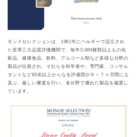
モンドセレクションは、1961年にベルギーで設立され
た世界三大品質評価機関で、毎年3,000種類以上もの化
粧品、健康食品、飲料、アルコール類など多様な分野の
製品が出展され、それらを科学者や、専門家、コンサル
タントなど80名以上からなる評価団が６～７ヶ月間にも
及ぶ、厳しい審査を行い、各分野で優れた製品を厳選し
ています。