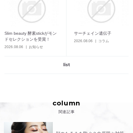
Slim beauty 酵素stickがモン
サーチェイン遺伝子
ドセレクションを受賞！
2026.08.06
コラム
2026.08.06
お知らせ
list
column
関連記事