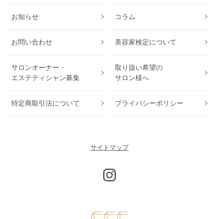
お知らせ
コラム
お問い合わせ
美容家検定について
サロンオーナー・
取り扱い希望の
エステティシャン募集
サロン様へ
特定商取引法について
プライバシーポリシー
サイトマップ