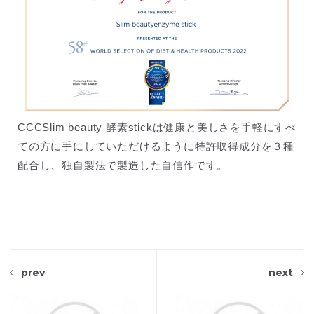
CCCSlim beauty 酵素stickは健康と美しさを手軽にすべ
ての方に手にしていただけるように特許取得成分を３種
配合し、独自製法で製造した自信作です。
prev
next