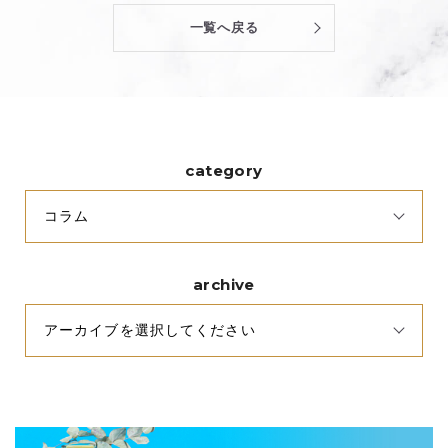
一覧へ戻る
category
archive