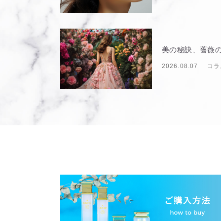
美の秘訣、薔薇
2026.08.07
コラ