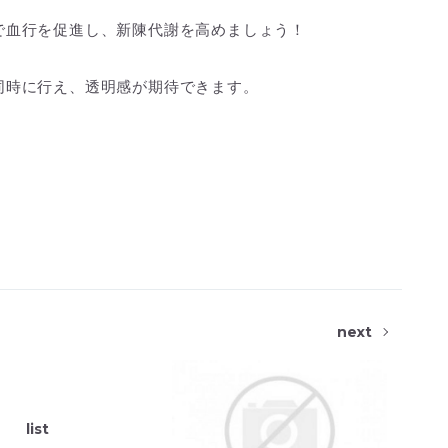
で血行を促進し、新陳代謝を高めましょう！
同時に行え、透明感が期待できます。
next
list