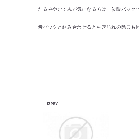
たるみやむくみが気になる方は、炭酸パック
炭パックと組み合わせると毛穴汚れの除去も
prev