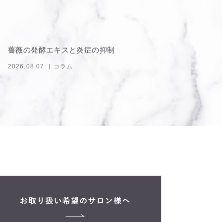
薔薇の発酵エキスと炎症の抑制
2026.08.07
コラム