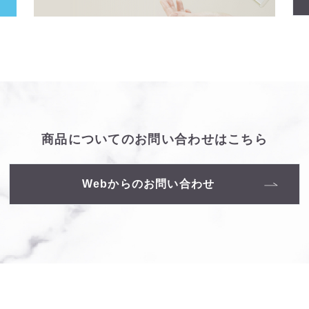
商品についての
お問い合わせはこちら
Webからのお問い合わせ