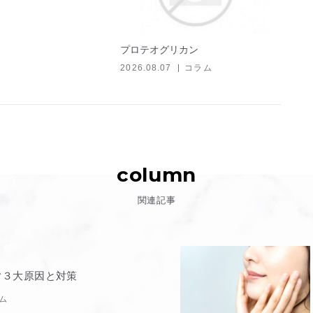
プロテオグリカン
2026.08.07
コラム
column
関連記事
ぐ３大原因と対策
ム