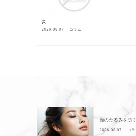
炭
2026.08.07
コラム
顔のたるみを防
2026.08.07
コラ