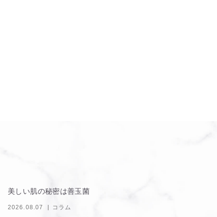
美しい肌の秘密は善玉菌
2026.08.07
コラム