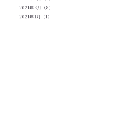
2021年3月（8）
2021年1月（1）