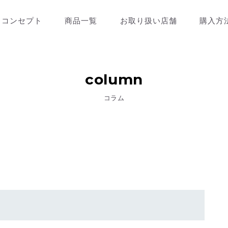
コンセプト
商品一覧
お取り扱い店舗
購入方
column
コラム