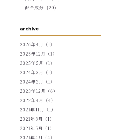
配合成分
(20)
archive
2026年4月（1）
2025年12月（1）
2025年5月（1）
2024年3月（1）
2024年2月（1）
2023年12月（6）
2022年4月（4）
2021年11月（1）
2021年8月（1）
2021年5月（1）
2021年4月（4）